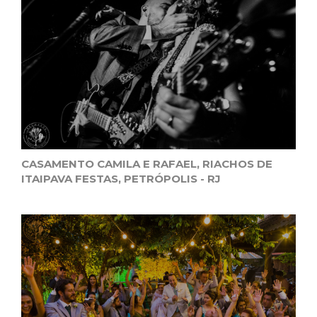
CASAMENTO CAMILA E RAFAEL, RIACHOS DE
ITAIPAVA FESTAS, PETRÓPOLIS - RJ