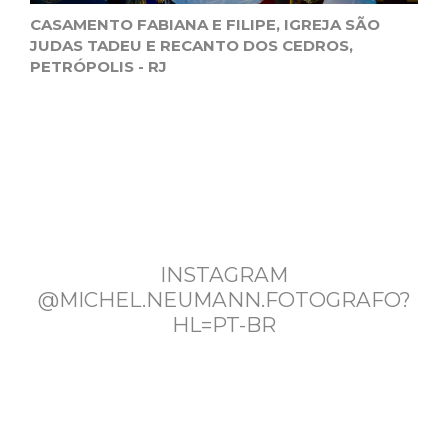
CASAMENTO FABIANA E FILIPE, IGREJA SÃO
JUDAS TADEU E RECANTO DOS CEDROS,
PETRÓPOLIS - RJ
INSTAGRAM
@MICHEL.NEUMANN.FOTOGRAFO?
HL=PT-BR