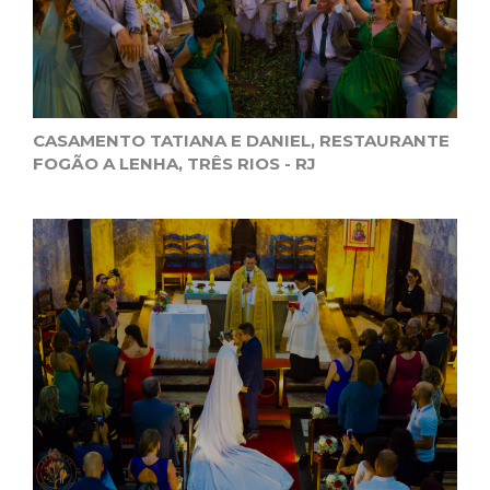
CASAMENTO TATIANA E DANIEL, RESTAURANTE
FOGÃO A LENHA, TRÊS RIOS - RJ