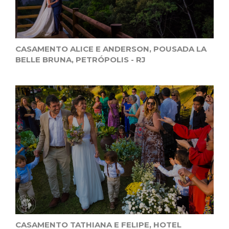
CASAMENTO ALICE E ANDERSON, POUSADA LA
BELLE BRUNA, PETRÓPOLIS - RJ
CASAMENTO TATHIANA E FELIPE, HOTEL