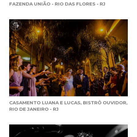
FAZENDA UNIÃO - RIO DAS FLORES - RJ
CASAMENTO LUANA E LUCAS, BISTRÔ OUVIDOR,
RIO DE JANEIRO - RJ