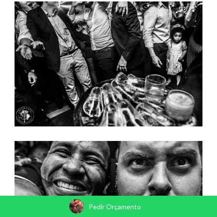
Pedir Orçamento