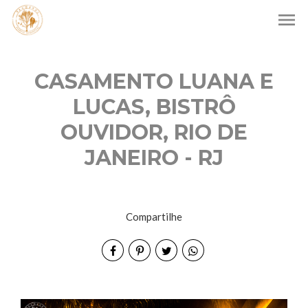
menu
CASAMENTO LUANA E
LUCAS, BISTRÔ
OUVIDOR, RIO DE
JANEIRO - RJ
Compartilhe