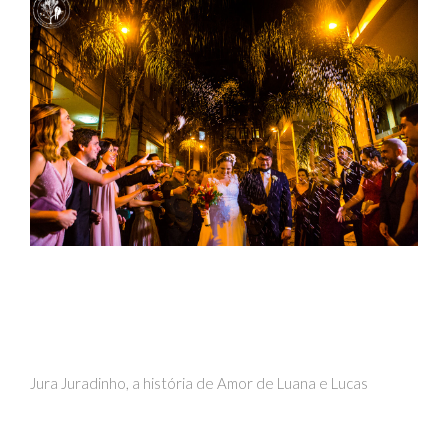
Jura Juradinho, a história de Amor de Luana e Lucas