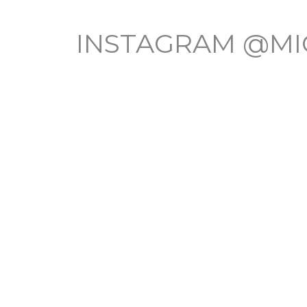
INSTAGRAM @MI