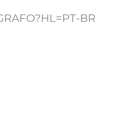
GRAFO?HL=PT-BR