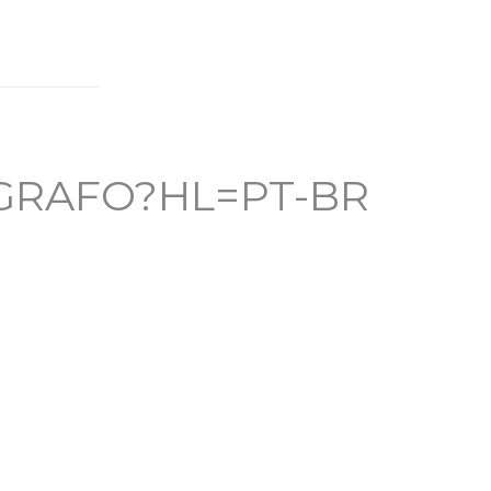
GRAFO?HL=PT-BR