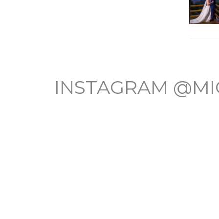
INSTAGRAM @MI