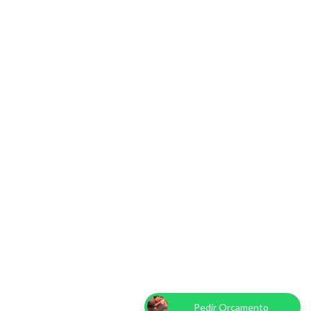
Pedir Orçamento