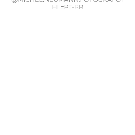
HL=PT-BR